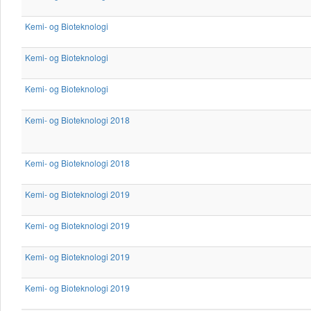
Kemi- og Bioteknologi
Kemi- og Bioteknologi
Kemi- og Bioteknologi
Kemi- og Bioteknologi 2018
Kemi- og Bioteknologi 2018
Kemi- og Bioteknologi 2019
Kemi- og Bioteknologi 2019
Kemi- og Bioteknologi 2019
Kemi- og Bioteknologi 2019