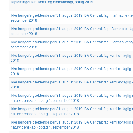
Diplomingeniør i kemi- og bioteknologi, optag 2019
Ikke længere gældende per 31. august 2019: BA Centralt fag i Farmaci et-fag
september 2018
Ikke længere gældende per 31. august 2019: BA Centralt fag i Farmaci et-fag
september 2018
Ikke længere gældende per 31. august 2019: BA Centralt fag i Farmaci et-fag
september 2018
Ikke længere gældende per 31. august 2019: BA Centralt fag kemi et-faglig 
2018
Ikke længere gældende per 31. august 2019: BA Centralt fag kemi et-faglig 
2018
Ikke længere gældende per 31. august 2019: BA Centralt fag kemi et-faglig 
2018
Ikke længere gældende per 31. august 2019: BA Centralt fag kemi to-faglig 
naturvidenskab - optag 1. september 2018
Ikke længere gældende per 31. august 2019: BA Centralt fag kemi to-faglig 
naturvidenskab - optag 1. september 2018
Ikke længere gældende per 31. august 2019: BA Centralt fag kemi to-faglig 
naturvidenskab - optag 1. september 2018