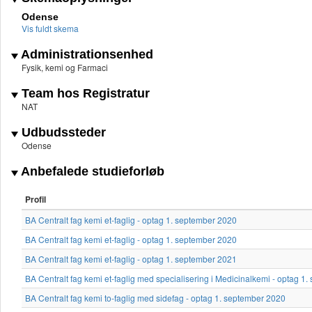
Odense
Vis fuldt skema
Administrationsenhed
Fysik, kemi og Farmaci
Team hos Registratur
NAT
Udbudssteder
Odense
Anbefalede studieforløb
Profil
BA Centralt fag kemi et-faglig - optag 1. september 2020
BA Centralt fag kemi et-faglig - optag 1. september 2020
BA Centralt fag kemi et-faglig - optag 1. september 2021
BA Centralt fag kemi et-faglig med specialisering i Medicinalkemi - optag 1
BA Centralt fag kemi to-faglig med sidefag - optag 1. september 2020