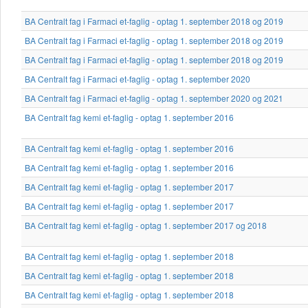
BA Centralt fag i Farmaci et-faglig - optag 1. september 2018 og 2019
BA Centralt fag i Farmaci et-faglig - optag 1. september 2018 og 2019
BA Centralt fag i Farmaci et-faglig - optag 1. september 2018 og 2019
BA Centralt fag i Farmaci et-faglig - optag 1. september 2020
BA Centralt fag i Farmaci et-faglig - optag 1. september 2020 og 2021
BA Centralt fag kemi et-faglig - optag 1. september 2016
BA Centralt fag kemi et-faglig - optag 1. september 2016
BA Centralt fag kemi et-faglig - optag 1. september 2016
BA Centralt fag kemi et-faglig - optag 1. september 2017
BA Centralt fag kemi et-faglig - optag 1. september 2017
BA Centralt fag kemi et-faglig - optag 1. september 2017 og 2018
BA Centralt fag kemi et-faglig - optag 1. september 2018
BA Centralt fag kemi et-faglig - optag 1. september 2018
BA Centralt fag kemi et-faglig - optag 1. september 2018