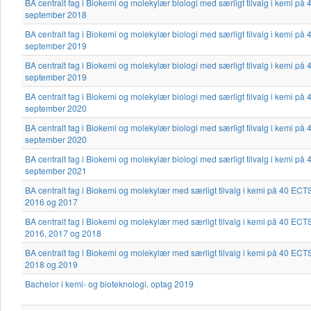
BA centralt fag i Biokemi og molekylær biologi med særligt tilvalg i kemi på
september 2018
BA centralt fag i Biokemi og molekylær biologi med særligt tilvalg i kemi på
september 2019
BA centralt fag i Biokemi og molekylær biologi med særligt tilvalg i kemi på
september 2019
BA centralt fag i Biokemi og molekylær biologi med særligt tilvalg i kemi på
september 2020
BA centralt fag i Biokemi og molekylær biologi med særligt tilvalg i kemi på
september 2020
BA centralt fag i Biokemi og molekylær biologi med særligt tilvalg i kemi på
september 2021
BA centralt fag i Biokemi og molekylær med særligt tilvalg i kemi på 40 ECT
2016 og 2017
BA centralt fag i Biokemi og molekylær med særligt tilvalg i kemi på 40 ECT
2016, 2017 og 2018
BA centralt fag i Biokemi og molekylær med særligt tilvalg i kemi på 40 ECT
2018 og 2019
Bachelor i kemi- og bioteknologi, optag 2019