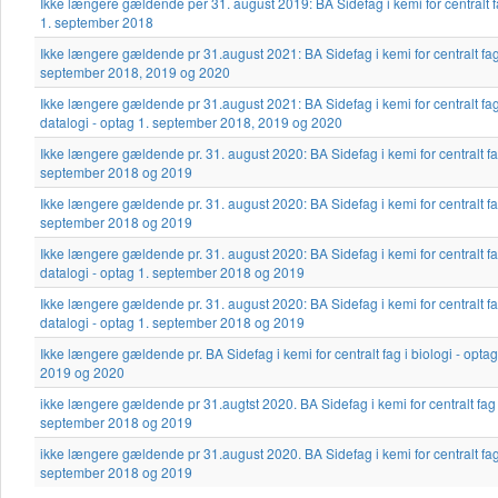
Ikke længere gældende per 31. august 2019: BA Sidefag i kemi for centralt f
1. september 2018
Ikke længere gældende pr 31.august 2021: BA Sidefag i kemi for centralt fag i
september 2018, 2019 og 2020
Ikke længere gældende pr 31.august 2021: BA Sidefag i kemi for centralt fa
datalogi - optag 1. september 2018, 2019 og 2020
Ikke længere gældende pr. 31. august 2020: BA Sidefag i kemi for centralt fag 
september 2018 og 2019
Ikke længere gældende pr. 31. august 2020: BA Sidefag i kemi for centralt fag 
september 2018 og 2019
Ikke længere gældende pr. 31. august 2020: BA Sidefag i kemi for centralt f
datalogi - optag 1. september 2018 og 2019
Ikke længere gældende pr. 31. august 2020: BA Sidefag i kemi for centralt f
datalogi - optag 1. september 2018 og 2019
Ikke længere gældende pr. BA Sidefag i kemi for centralt fag i biologi - opt
2019 og 2020
ikke længere gældende pr 31.augtst 2020. BA Sidefag i kemi for centralt fag i
september 2018 og 2019
ikke længere gældende pr 31.august 2020. BA Sidefag i kemi for centralt fag 
september 2018 og 2019