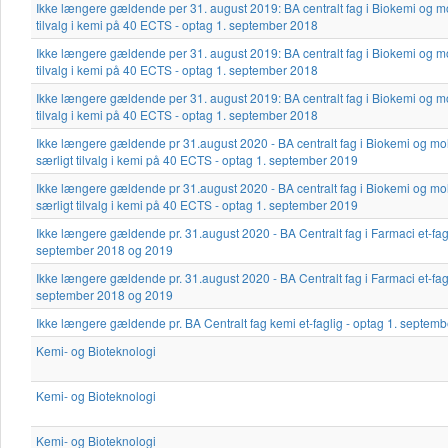
Ikke længere gældende per 31. august 2019: BA centralt fag i Biokemi og m
tilvalg i kemi på 40 ECTS - optag 1. september 2018
Ikke længere gældende per 31. august 2019: BA centralt fag i Biokemi og m
tilvalg i kemi på 40 ECTS - optag 1. september 2018
Ikke længere gældende per 31. august 2019: BA centralt fag i Biokemi og m
tilvalg i kemi på 40 ECTS - optag 1. september 2018
Ikke længere gældende pr 31.august 2020 - BA centralt fag i Biokemi og mo
særligt tilvalg i kemi på 40 ECTS - optag 1. september 2019
Ikke længere gældende pr 31.august 2020 - BA centralt fag i Biokemi og mo
særligt tilvalg i kemi på 40 ECTS - optag 1. september 2019
Ikke længere gældende pr. 31.august 2020 - BA Centralt fag i Farmaci et-fagl
september 2018 og 2019
Ikke længere gældende pr. 31.august 2020 - BA Centralt fag i Farmaci et-fagl
september 2018 og 2019
Ikke længere gældende pr. BA Centralt fag kemi et-faglig - optag 1. septem
Kemi- og Bioteknologi
Kemi- og Bioteknologi
Kemi- og Bioteknologi