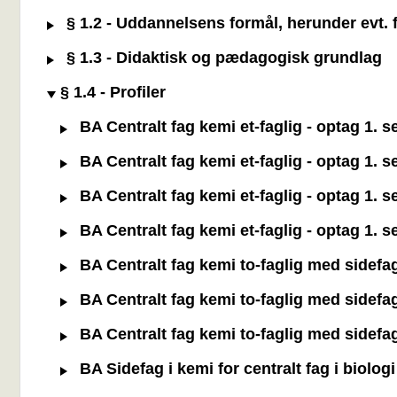
§ 1.2 - Uddannelsens formål, herunder evt. f
§ 1.3 - Didaktisk og pædagogisk grundlag
§ 1.4 - Profiler
BA Centralt fag kemi et-faglig - optag 1. 
BA Centralt fag kemi et-faglig - optag 1. 
BA Centralt fag kemi et-faglig - optag 1. 
BA Centralt fag kemi et-faglig - optag 1. 
BA Centralt fag kemi to-faglig med sidefa
BA Centralt fag kemi to-faglig med sidefa
BA Centralt fag kemi to-faglig med sidefa
BA Sidefag i kemi for centralt fag i biolo