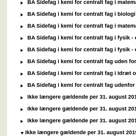
BA Sidefag i kemi for centralt fag i matem
BA Sidefag i kemi for centralt fag i biolog
BA Sidefag i kemi for centralt fag i matem
BA Sidefag i kemi for centralt fag i fysik 
BA Sidefag i kemi for centralt fag i fysik 
BA Sidefag i kemi for centralt fag uden f
BA Sidefag i kemi for centralt fag i Idræt
BA Sidefag i kemi for centralt fag udenfo
Ikke længere gældende per 31. august 2019
Ikke længere gældende per 31. august 2019
Ikke længere gældende per 31. august 2019:
Ikke længere gældende per 31. august 2019: