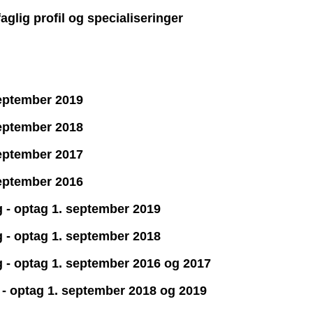
aglig profil og specialiseringer
september 2019
september 2018
september 2017
september 2016
g - optag 1. september 2019
g - optag 1. september 2018
g - optag 1. september 2016 og 2017
gi - optag 1. september 2018 og 2019