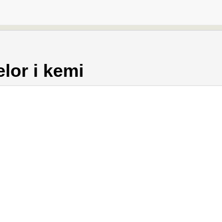
lor i kemi