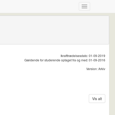
Ikrafttrædelsesdato: 01-09-2019
Gældende for studerende optaget fra og med: 01-09-2016
Version: Arkiv
Vis alt