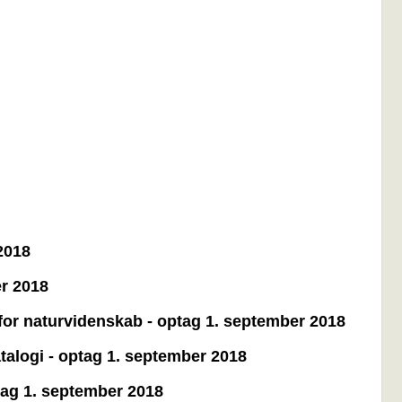
2018
er 2018
for naturvidenskab - optag 1. september 2018
atalogi - optag 1. september 2018
tag 1. september 2018