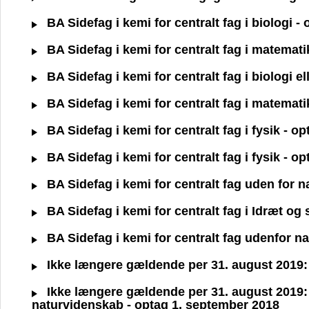
BA Sidefag i kemi for centralt fag i biologi 
BA Sidefag i kemi for centralt fag i matemat
BA Sidefag i kemi for centralt fag i biologi e
BA Sidefag i kemi for centralt fag i matemat
BA Sidefag i kemi for centralt fag i fysik - 
BA Sidefag i kemi for centralt fag i fysik - 
BA Sidefag i kemi for centralt fag uden for 
BA Sidefag i kemi for centralt fag i Idræt o
BA Sidefag i kemi for centralt fag udenfor n
Ikke længere gældende per 31. august 2019: B
Ikke længere gældende per 31. august 2019: 
naturvidenskab - optag 1. september 2018