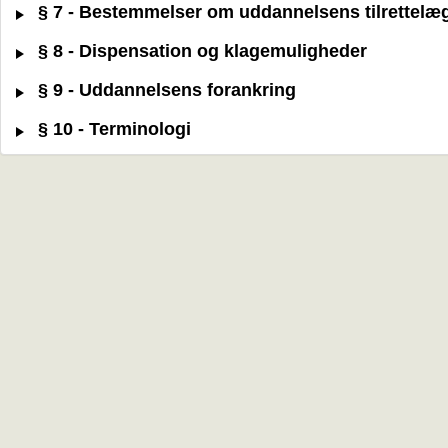
§ 7 - Bestemmelser om uddannelsens tilrettelæ
§ 8 - Dispensation og klagemuligheder
§ 9 - Uddannelsens forankring
§ 10 - Terminologi