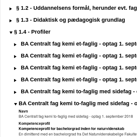
§ 1.2 - Uddannelsens formål, herunder evt. fagl
§ 1.3 - Didaktisk og pædagogisk grundlag
§ 1.4 - Profiler
BA Centralt fag kemi et-faglig - optag 1. se
BA Centralt fag kemi et-faglig - optag 1. se
BA Centralt fag kemi et-faglig - optag 1. se
BA Centralt fag kemi et-faglig - optag 1. se
BA Centralt fag kemi to-faglig med sidefag -
BA Centralt fag kemi to-faglig med sidefag -
Navn
BA Centralt fag kemi to-faglig med sidefag - optag 1. september 2018
Kompetenceprofil
Kompetenceprofil for bachelorgrad inden for naturvidenskab
En dimittend med en bachelorgrad fra Det Naturvidenskabelige Fakultet k