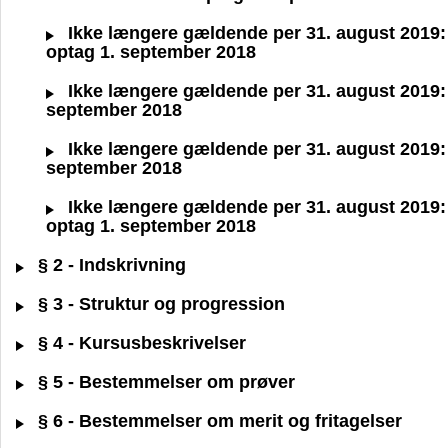
Ikke længere gældende per 31. august 2019: BA
optag 1. september 2018
Ikke længere gældende per 31. august 2019: B
september 2018
Ikke længere gældende per 31. august 2019: BA
september 2018
Ikke længere gældende per 31. august 2019: B
optag 1. september 2018
§ 2 - Indskrivning
§ 3 - Struktur og progression
§ 4 - Kursusbeskrivelser
§ 5 - Bestemmelser om prøver
§ 6 - Bestemmelser om merit og fritagelser