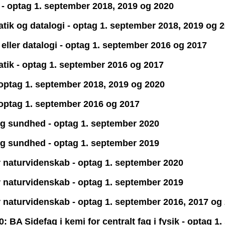
i - optag 1. september 2018, 2019 og 2020
atik og datalogi - optag 1. september 2018, 2019 og 
i eller datalogi - optag 1. september 2016 og 2017
atik - optag 1. september 2016 og 2017
- optag 1. september 2018, 2019 og 2020
- optag 1. september 2016 og 2017
 og sundhed - optag 1. september 2020
 og sundhed - optag 1. september 2019
or naturvidenskab - optag 1. september 2020
or naturvidenskab - optag 1. september 2019
or naturvidenskab - optag 1. september 2016, 2017 og
 BA Sidefag i kemi for centralt fag i fysik - optag 