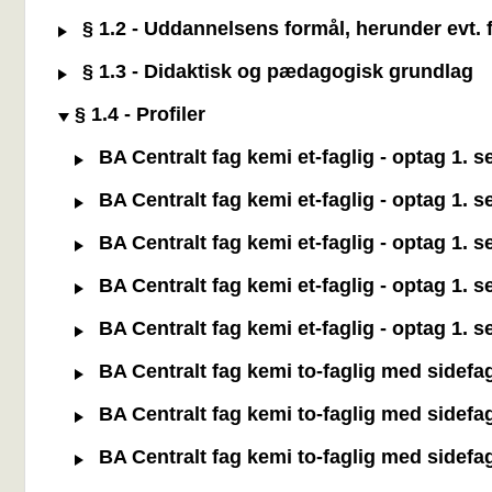
§ 1.2 - Uddannelsens formål, herunder evt. f
§ 1.3 - Didaktisk og pædagogisk grundlag
§ 1.4 - Profiler
BA Centralt fag kemi et-faglig - optag 1. 
BA Centralt fag kemi et-faglig - optag 1. 
BA Centralt fag kemi et-faglig - optag 1. 
BA Centralt fag kemi et-faglig - optag 1. 
BA Centralt fag kemi et-faglig - optag 1. 
BA Centralt fag kemi to-faglig med sidefa
BA Centralt fag kemi to-faglig med sidefa
BA Centralt fag kemi to-faglig med sidefa