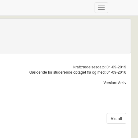
Ikrafttrædelsesdato: 01-09-2019
Gældende for studerende optaget fra og med: 01-09-2016
Version: Arkiv
Vis alt