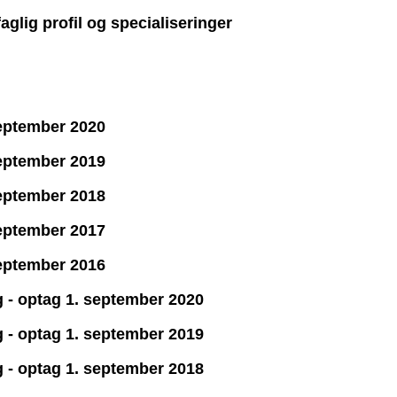
aglig profil og specialiseringer
september 2020
september 2019
september 2018
september 2017
september 2016
g - optag 1. september 2020
g - optag 1. september 2019
g - optag 1. september 2018