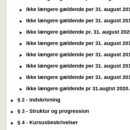
Ikke længere gældende per 31. august 2019
Ikke længere gældende per 31. august 2019
Ikke længere gældende pr. 31. august 2020
Ikke længere gældende per 31. august 2019:
Ikke længere gældende per 31. august 2019
Ikke længere gældende per 31. august 2019:
Ikke længere gældende per 31. august 2019
ikke længere gældende pr 31.augtst 2020. B
§ 2 - Indskrivning
§ 3 - Struktur og progression
§ 4 - Kursusbeskrivelser