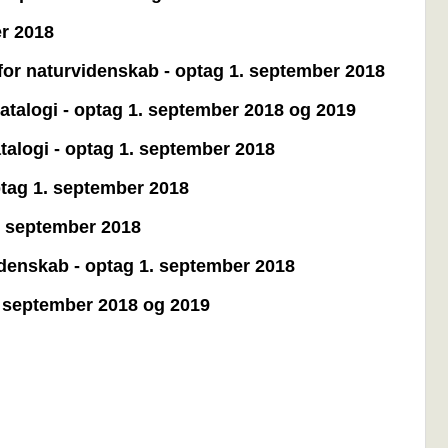
er 2018
for naturvidenskab - optag 1. september 2018
datalogi - optag 1. september 2018 og 2019
atalogi - optag 1. september 2018
ptag 1. september 2018
1. september 2018
idenskab - optag 1. september 2018
1. september 2018 og 2019