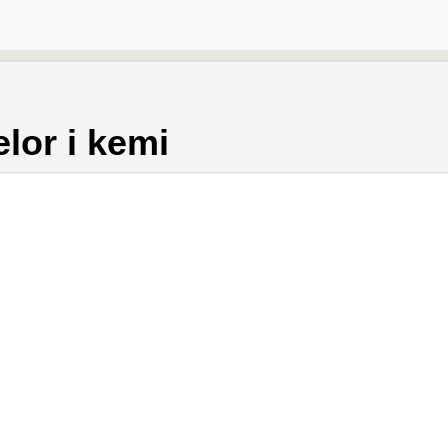
lor i kemi