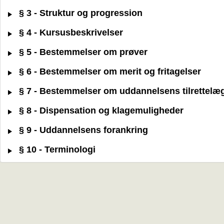
§ 3 - Struktur og progression
§ 4 - Kursusbeskrivelser
§ 5 - Bestemmelser om prøver
§ 6 - Bestemmelser om merit og fritagelser
§ 7 - Bestemmelser om uddannelsens tilrettelæ
§ 8 - Dispensation og klagemuligheder
§ 9 - Uddannelsens forankring
§ 10 - Terminologi