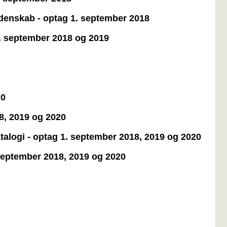
idenskab - optag 1. september 2018
1. september 2018 og 2019
20
18, 2019 og 2020
talogi - optag 1. september 2018, 2019 og 2020
 september 2018, 2019 og 2020