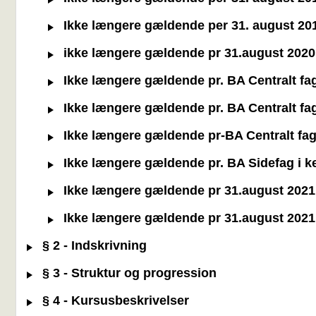
Ikke længere gældende per 31. august 2019
ikke længere gældende pr 31.august 2020. B
Ikke længere gældende pr. BA Centralt fag
Ikke længere gældende pr. BA Centralt fag
Ikke længere gældende pr-BA Centralt fag 
Ikke længere gældende pr. BA Sidefag i kem
Ikke længere gældende pr 31.august 2021: 
Ikke længere gældende pr 31.august 2021: B
§ 2 - Indskrivning
§ 3 - Struktur og progression
§ 4 - Kursusbeskrivelser