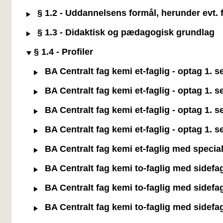
§ 1.2 - Uddannelsens formål, herunder evt. f
§ 1.3 - Didaktisk og pædagogisk grundlag
§ 1.4 - Profiler
BA Centralt fag kemi et-faglig - optag 1. 
BA Centralt fag kemi et-faglig - optag 1. 
BA Centralt fag kemi et-faglig - optag 1. 
BA Centralt fag kemi et-faglig - optag 1. 
BA Centralt fag kemi et-faglig med specia
BA Centralt fag kemi to-faglig med sidefa
BA Centralt fag kemi to-faglig med sidefa
BA Centralt fag kemi to-faglig med sidefa