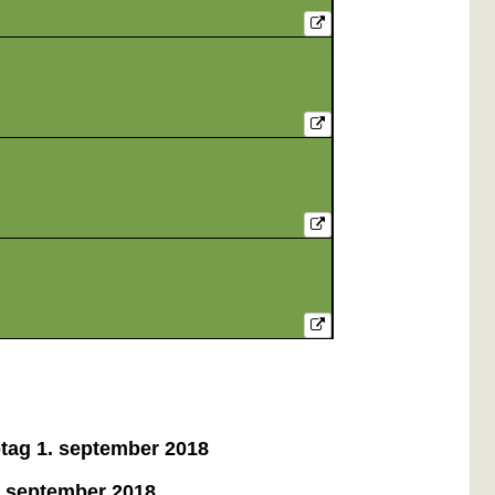
ptag 1. september 2018
1. september 2018