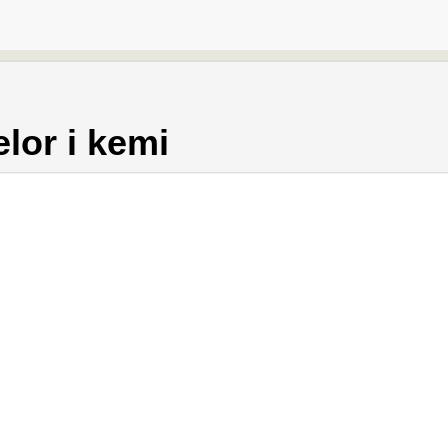
lor i kemi