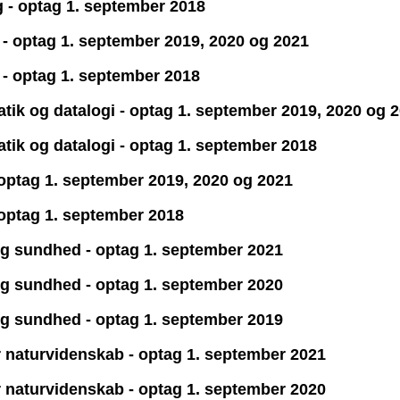
g - optag 1. september 2018
i - optag 1. september 2019, 2020 og 2021
i - optag 1. september 2018
atik og datalogi - optag 1. september 2019, 2020 og 
atik og datalogi - optag 1. september 2018
- optag 1. september 2019, 2020 og 2021
- optag 1. september 2018
 og sundhed - optag 1. september 2021
 og sundhed - optag 1. september 2020
 og sundhed - optag 1. september 2019
or naturvidenskab - optag 1. september 2021
or naturvidenskab - optag 1. september 2020