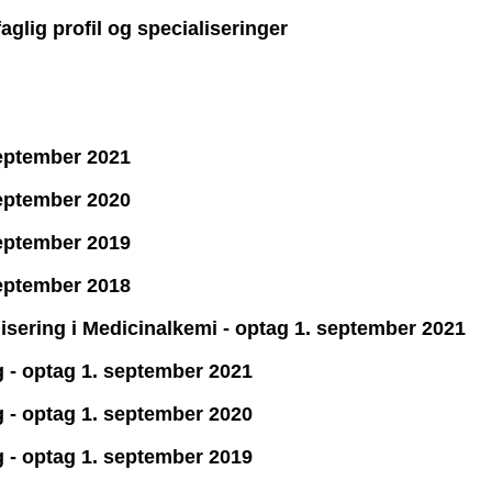
aglig profil og specialiseringer
september 2021
september 2020
september 2019
september 2018
lisering i Medicinalkemi - optag 1. september 2021
g - optag 1. september 2021
g - optag 1. september 2020
g - optag 1. september 2019