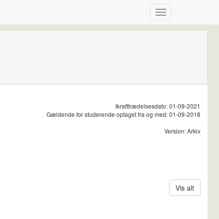
Ikrafttrædelsesdato: 01-09-2021
Gældende for studerende optaget fra og med: 01-09-2018
Version: Arkiv
Vis alt