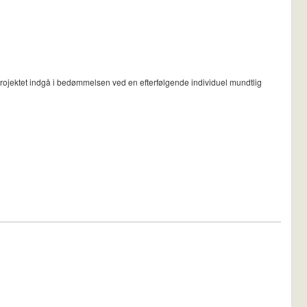
projektet indgå i bedømmelsen ved en efterfølgende individuel mundtlig