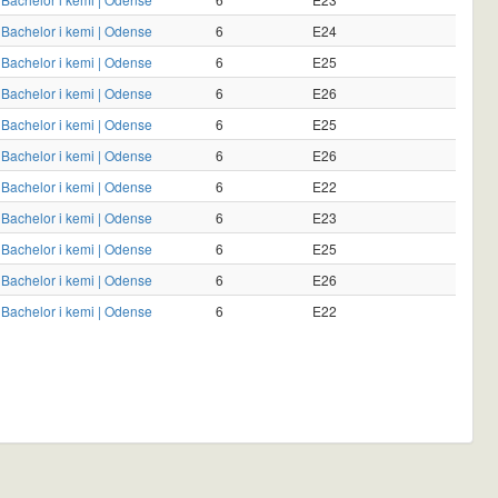
Bachelor i kemi | Odense
6
E24
Bachelor i kemi | Odense
6
E25
Bachelor i kemi | Odense
6
E26
Bachelor i kemi | Odense
6
E25
Bachelor i kemi | Odense
6
E26
Bachelor i kemi | Odense
6
E22
Bachelor i kemi | Odense
6
E23
Bachelor i kemi | Odense
6
E25
Bachelor i kemi | Odense
6
E26
Bachelor i kemi | Odense
6
E22