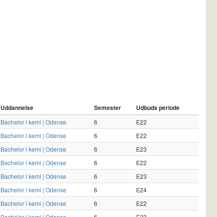
Uddannelse
Semester
Udbuds periode
Bachelor i kemi | Odense
6
E22
Bachelor i kemi | Odense
6
E22
Bachelor i kemi | Odense
6
E23
Bachelor i kemi | Odense
6
E22
Bachelor i kemi | Odense
6
E23
Bachelor i kemi | Odense
6
E24
Bachelor i kemi | Odense
6
E22
Bachelor i kemi | Odense
6
E23