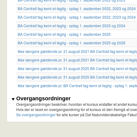
BA Centralt fag kemi et-faglig - optag 1. september 2022, 2023 og 2024
BA Centralt fag kemi et-faglig - optag 1. september 2022, 2023 og 2024
BA Centralt fag kemi et-faglig - optag 1. september 2023 og 2024
BA Centralt fag kemi et-faglig - optag 1. september 2025
BA Centralt fag kemi et-faglig - optag 1. september 2025 og 2026
Ikke længere gældende pr. 31.august 2021 BA Centralt fag kemi et-fagl
Ikke længere gældende pr. 31.august 2021 BA Centralt fag kemi et-fagl
Ikke længere gældende pr. 31.august 2025 BA Centralt fag kemi et-fagl
Ikke længere gældende pr. 31.august 2025 BA Centralt fag kemi et-fagl
Ikke længere gældende pr. BA Centralt fag kemi et-faglig - optag 1. se
Overgangsordninger
Overgangsordninger beskriver, hvordan et kursus erstatter et andet kursus
Hvis der er lavet en overgangsordning for et kursus vil den fremgå af ove
Se overgangsordninger
for alle kurser på Det Naturvidenskabelige Fakult