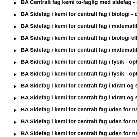
BA Centralt fag kemi to-faglig med sidefag -
BA Sidefag i kemi for centralt fag i biologi 
BA Sidefag i kemi for centralt fag i matemat
BA Sidefag i kemi for centralt fag i biologi e
BA Sidefag i kemi for centralt fag i matemat
BA Sidefag i kemi for centralt fag i fysik - 
BA Sidefag i kemi for centralt fag i fysik - 
BA Sidefag i kemi for centralt fag i Idræt o
BA Sidefag i kemi for centralt fag i Idræt o
BA Sidefag i kemi for centralt fag uden for 
BA Sidefag i kemi for centralt fag uden for 
BA Sidefag i kemi for centralt fag uden for 