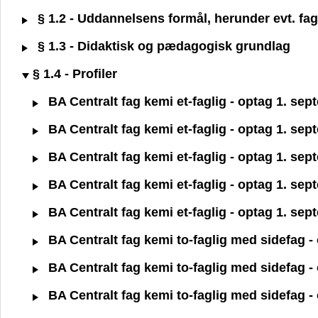
§ 1.2 - Uddannelsens formål, herunder evt. fagl
§ 1.3 - Didaktisk og pædagogisk grundlag
§ 1.4 - Profiler
BA Centralt fag kemi et-faglig - optag 1. se
BA Centralt fag kemi et-faglig - optag 1. se
BA Centralt fag kemi et-faglig - optag 1. se
BA Centralt fag kemi et-faglig - optag 1. se
BA Centralt fag kemi et-faglig - optag 1. se
BA Centralt fag kemi to-faglig med sidefag -
BA Centralt fag kemi to-faglig med sidefag -
BA Centralt fag kemi to-faglig med sidefag -