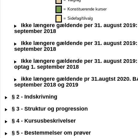
=
Konstituerende kurser
=
Sidefag/tilvalg
Ikke længere gældende per 31. august 2019: B
september 2018
Ikke længere gældende per 31. august 2019: BA
september 2018
Ikke længere gældende per 31. august 2019: B
optag 1. september 2018
ikke længere gældende pr 31.augtst 2020. BA S
september 2018 og 2019
§ 2 - Indskrivning
§ 3 - Struktur og progression
§ 4 - Kursusbeskrivelser
§ 5 - Bestemmelser om prøver