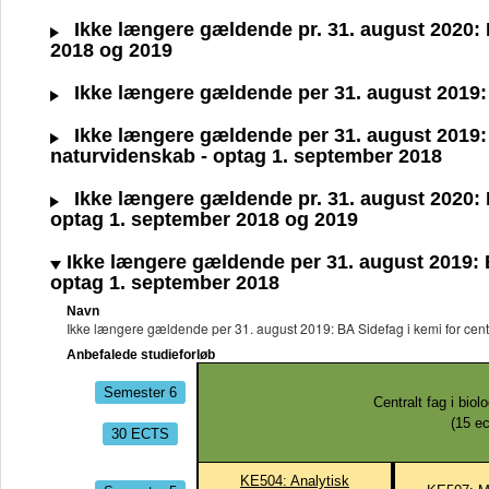
Ikke længere gældende pr. 31. august 2020: BA
2018 og 2019
Ikke længere gældende per 31. august 2019: B
Ikke længere gældende per 31. august 2019: 
naturvidenskab - optag 1. september 2018
Ikke længere gældende pr. 31. august 2020: BA
optag 1. september 2018 og 2019
Ikke længere gældende per 31. august 2019: BA 
optag 1. september 2018
Navn
Ikke længere gældende per 31. august 2019: BA Sidefag i kemi for centra
Anbefalede studieforløb
Semester 6
Centralt fag i biolo
(
15
ec
30 ECTS
KE504: Analytisk