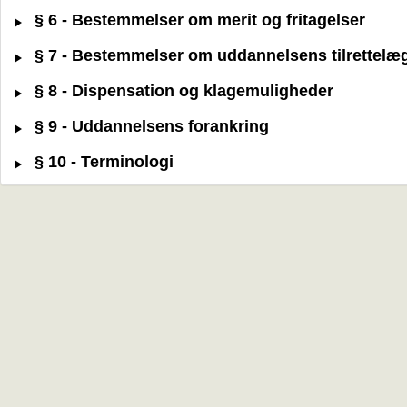
§ 6 - Bestemmelser om merit og fritagelser
§ 7 - Bestemmelser om uddannelsens tilrettelæ
§ 8 - Dispensation og klagemuligheder
§ 9 - Uddannelsens forankring
§ 10 - Terminologi