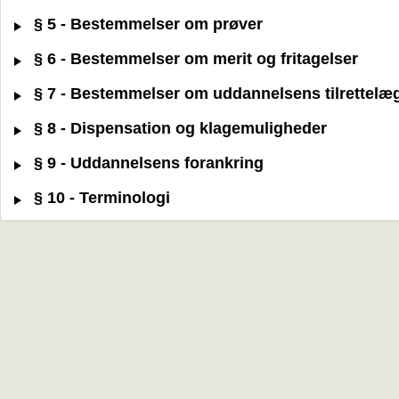
§ 5 - Bestemmelser om prøver
§ 6 - Bestemmelser om merit og fritagelser
§ 7 - Bestemmelser om uddannelsens tilrettelæ
§ 8 - Dispensation og klagemuligheder
§ 9 - Uddannelsens forankring
§ 10 - Terminologi