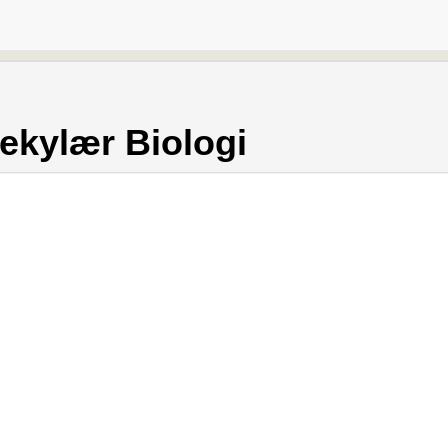
ekylær Biologi