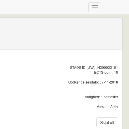
STADS ID (UVA): N200022101
ECTS-point: 10
Godkendelsesdato: 07-11-2018
Varighed: 1 semester
Version: Arkiv
Skjul alt