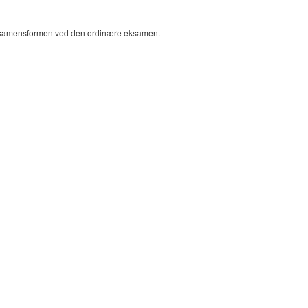
samensformen ved den ordinære eksamen.