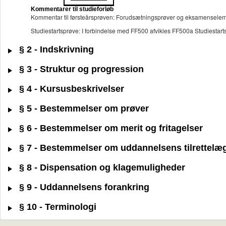
Kommentarer til studieforløb
Kommentar til førsteårsprøven: Forudsætningsprøver og eksamenselemen
Studiestartsprøve: I forbindelse med FF500 afvikles FF500a Studiestart
§ 2 - Indskrivning
§ 3 - Struktur og progression
§ 4 - Kursusbeskrivelser
§ 5 - Bestemmelser om prøver
§ 6 - Bestemmelser om merit og fritagelser
§ 7 - Bestemmelser om uddannelsens tilrettelæ
§ 8 - Dispensation og klagemuligheder
§ 9 - Uddannelsens forankring
§ 10 - Terminologi