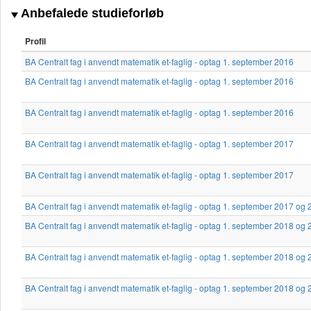
Anbefalede studieforløb
Profil
BA Centralt fag i anvendt matematik et-faglig - optag 1. september 2016
BA Centralt fag i anvendt matematik et-faglig - optag 1. september 2016
BA Centralt fag i anvendt matematik et-faglig - optag 1. september 2016
BA Centralt fag i anvendt matematik et-faglig - optag 1. september 2017
BA Centralt fag i anvendt matematik et-faglig - optag 1. september 2017
BA Centralt fag i anvendt matematik et-faglig - optag 1. september 2017 og
BA Centralt fag i anvendt matematik et-faglig - optag 1. september 2018 og
BA Centralt fag i anvendt matematik et-faglig - optag 1. september 2018 og
BA Centralt fag i anvendt matematik et-faglig - optag 1. september 2018 og