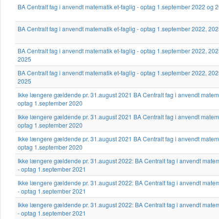
BA Centralt fag i anvendt matematik et-faglig - optag 1.september 2022 og 
BA Centralt fag i anvendt matematik et-faglig - optag 1.september 2022, 20
BA Centralt fag i anvendt matematik et-faglig - optag 1.september 2022, 20
2025
BA Centralt fag i anvendt matematik et-faglig - optag 1.september 2022, 20
2025
Ikke længere gældende pr. 31.august 2021 BA Centralt fag i anvendt matemat
optag 1.september 2020
Ikke længere gældende pr. 31.august 2021 BA Centralt fag i anvendt matemat
optag 1.september 2020
Ikke længere gældende pr. 31.august 2021 BA Centralt fag i anvendt matemat
optag 1.september 2020
Ikke længere gældende pr. 31.august 2022: BA Centralt fag i anvendt matema
- optag 1.september 2021
Ikke længere gældende pr. 31.august 2022: BA Centralt fag i anvendt matema
- optag 1.september 2021
Ikke længere gældende pr. 31.august 2022: BA Centralt fag i anvendt matema
- optag 1.september 2021