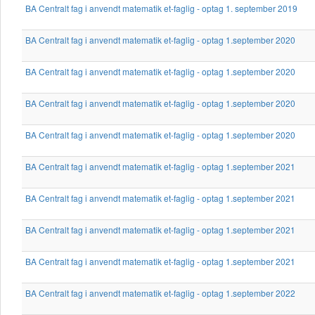
BA Centralt fag i anvendt matematik et-faglig - optag 1. september 2019
BA Centralt fag i anvendt matematik et-faglig - optag 1.september 2020
BA Centralt fag i anvendt matematik et-faglig - optag 1.september 2020
BA Centralt fag i anvendt matematik et-faglig - optag 1.september 2020
BA Centralt fag i anvendt matematik et-faglig - optag 1.september 2020
BA Centralt fag i anvendt matematik et-faglig - optag 1.september 2021
BA Centralt fag i anvendt matematik et-faglig - optag 1.september 2021
BA Centralt fag i anvendt matematik et-faglig - optag 1.september 2021
BA Centralt fag i anvendt matematik et-faglig - optag 1.september 2021
BA Centralt fag i anvendt matematik et-faglig - optag 1.september 2022