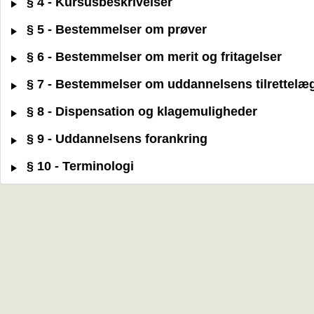
§ 4 - Kursusbeskrivelser
§ 5 - Bestemmelser om prøver
§ 6 - Bestemmelser om merit og fritagelser
§ 7 - Bestemmelser om uddannelsens tilrettelæ
§ 8 - Dispensation og klagemuligheder
§ 9 - Uddannelsens forankring
§ 10 - Terminologi