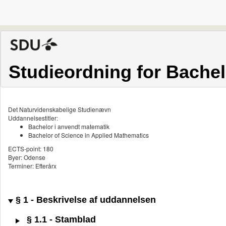
Studieordning for Bachel
Det Naturvidenskabelige Studienævn
Uddannelsestitler:
Bachelor i anvendt matematik
Bachelor of Science in Applied Mathematics
ECTS-point: 180
Byer: Odense
Terminer: Efterårx
§ 1 - Beskrivelse af uddannelsen
§ 1.1 - Stamblad