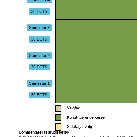
30 ECTS
Semester 3
30 ECTS
Semester 2
30 ECTS
Semester 1
30 ECTS
=
Valgfag
=
Konstituerende kurser
=
Sidefag/tilvalg
Kommentarer til studieforløb