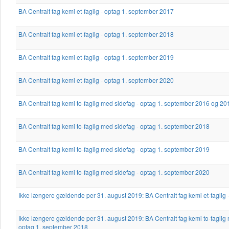
BA Centralt fag kemi et-faglig - optag 1. september 2017
BA Centralt fag kemi et-faglig - optag 1. september 2018
BA Centralt fag kemi et-faglig - optag 1. september 2019
BA Centralt fag kemi et-faglig - optag 1. september 2020
BA Centralt fag kemi to-faglig med sidefag - optag 1. september 2016 og 20
BA Centralt fag kemi to-faglig med sidefag - optag 1. september 2018
BA Centralt fag kemi to-faglig med sidefag - optag 1. september 2019
BA Centralt fag kemi to-faglig med sidefag - optag 1. september 2020
Ikke længere gældende per 31. august 2019: BA Centralt fag kemi et-faglig
Ikke længere gældende per 31. august 2019: BA Centralt fag kemi to-faglig 
optag 1. september 2018