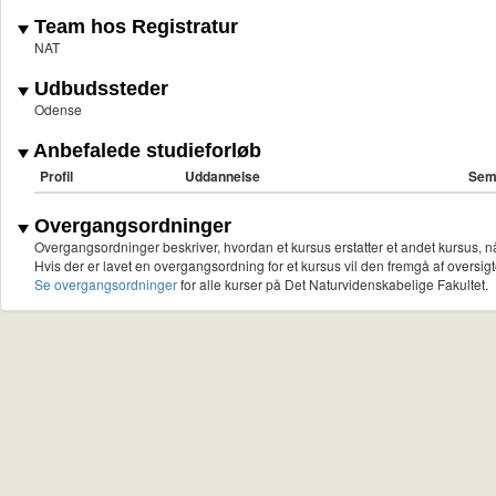
Team hos Registratur
NAT
Udbudssteder
Odense
Anbefalede studieforløb
Profil
Uddannelse
Sem
Overgangsordninger
Overgangsordninger beskriver, hvordan et kursus erstatter et andet kursus, nå
Hvis der er lavet en overgangsordning for et kursus vil den fremgå af oversigt
Se overgangsordninger
for alle kurser på Det Naturvidenskabelige Fakultet.