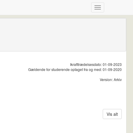
Ikrafttrædelsesdato: 01-09-2023
Gældende for studerende optaget fra og med: 01-09-2020
Version: Arkiv
Vis alt