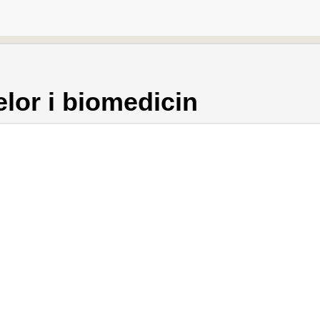
lor i biomedicin