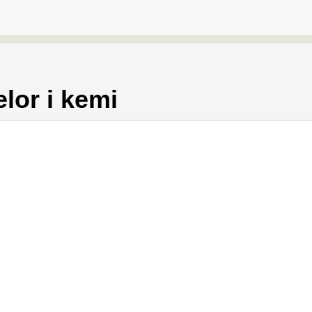
lor i kemi