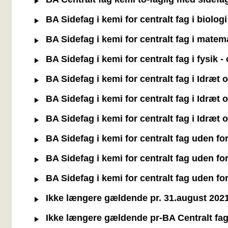
BA Sidefag i kemi for centralt fag i biolog
BA Sidefag i kemi for centralt fag i matem
BA Sidefag i kemi for centralt fag i fysik 
BA Sidefag i kemi for centralt fag i Idræ
BA Sidefag i kemi for centralt fag i Idræt
BA Sidefag i kemi for centralt fag i Idræt
BA Sidefag i kemi for centralt fag uden f
BA Sidefag i kemi for centralt fag uden f
BA Sidefag i kemi for centralt fag uden f
Ikke længere gældende pr. 31.august 2021 
Ikke længere gældende pr-BA Centralt fag 