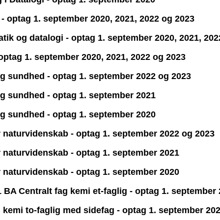
i - optag 1. september 2020, 2021, 2022 og 2023
atik og datalogi - optag 1. september 2020, 2021, 20
- optag 1. september 2020, 2021, 2022 og 2023
t og sundhed - optag 1. september 2022 og 2023
 og sundhed - optag 1. september 2021
 og sundhed - optag 1. september 2020
or naturvidenskab - optag 1. september 2022 og 2023
or naturvidenskab - optag 1. september 2021
or naturvidenskab - optag 1. september 2020
BA Centralt fag kemi et-faglig - optag 1. september
kemi to-faglig med sidefag - optag 1. september 20