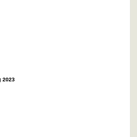
g 2023