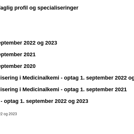
aglig profil og specialiseringer
 september 2022 og 2023
september 2021
september 2020
lisering i Medicinalkemi - optag 1. september 2022 o
lisering i Medicinalkemi - optag 1. september 2021
 - optag 1. september 2022 og 2023
022 og 2023