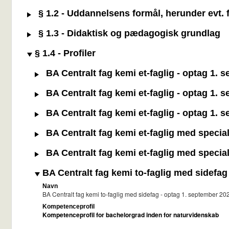
§ 1.2 - Uddannelsens formål, herunder evt. f
§ 1.3 - Didaktisk og pædagogisk grundlag
§ 1.4 - Profiler
BA Centralt fag kemi et-faglig - optag 1.
BA Centralt fag kemi et-faglig - optag 1. 
BA Centralt fag kemi et-faglig - optag 1. 
BA Centralt fag kemi et-faglig med specia
BA Centralt fag kemi et-faglig med specia
BA Centralt fag kemi to-faglig med sidefag
Navn
BA Centralt fag kemi to-faglig med sidefag - optag 1. september 2
Kompetenceprofil
Kompetenceprofil for bachelorgrad inden for naturvidenskab