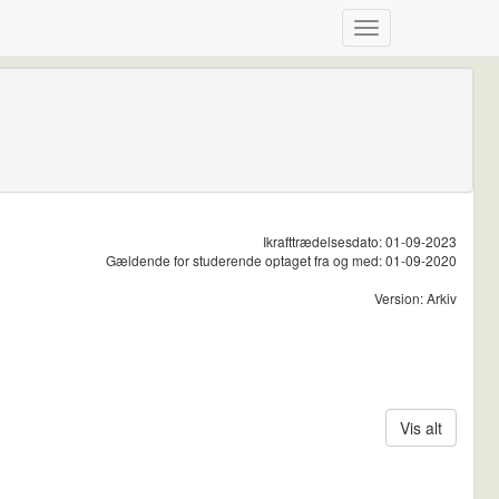
Ikrafttrædelsesdato: 01-09-2023
Gældende for studerende optaget fra og med: 01-09-2020
Version: Arkiv
Vis alt