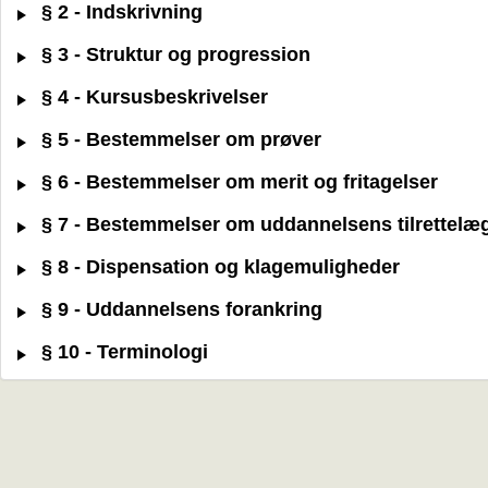
§ 2 - Indskrivning
§ 3 - Struktur og progression
§ 4 - Kursusbeskrivelser
§ 5 - Bestemmelser om prøver
§ 6 - Bestemmelser om merit og fritagelser
§ 7 - Bestemmelser om uddannelsens tilrettelæ
§ 8 - Dispensation og klagemuligheder
§ 9 - Uddannelsens forankring
§ 10 - Terminologi