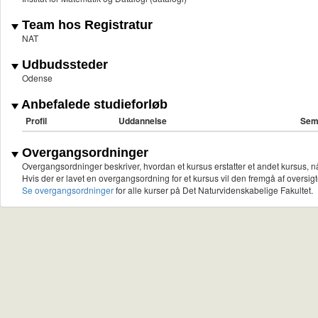
Team hos Registratur
NAT
Udbudssteder
Odense
Anbefalede studieforløb
Profil
Uddannelse
Sem
Overgangsordninger
Overgangsordninger beskriver, hvordan et kursus erstatter et andet kursus, nå
Hvis der er lavet en overgangsordning for et kursus vil den fremgå af oversigt
Se overgangsordninger
for alle kurser på Det Naturvidenskabelige Fakultet.