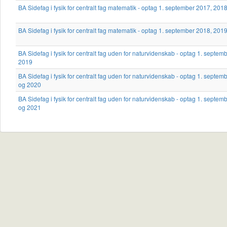
BA Sidefag i fysik for centralt fag matematik - optag 1. september 2017, 20
BA Sidefag i fysik for centralt fag matematik - optag 1. september 2018, 20
BA Sidefag i fysik for centralt fag uden for naturvidenskab - optag 1. septe
2019
BA Sidefag i fysik for centralt fag uden for naturvidenskab - optag 1. septe
og 2020
BA Sidefag i fysik for centralt fag uden for naturvidenskab - optag 1. septe
og 2021