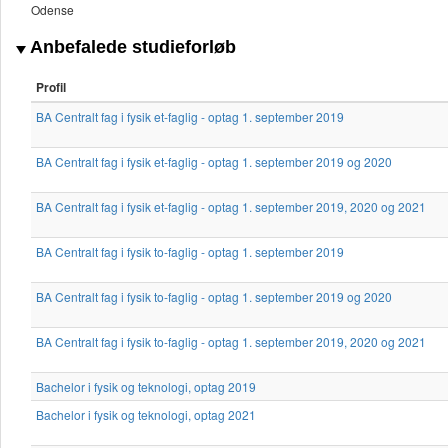
Odense
Anbefalede studieforløb
Profil
BA Centralt fag i fysik et-faglig - optag 1. september 2019
BA Centralt fag i fysik et-faglig - optag 1. september 2019 og 2020
BA Centralt fag i fysik et-faglig - optag 1. september 2019, 2020 og 2021
BA Centralt fag i fysik to-faglig - optag 1. september 2019
BA Centralt fag i fysik to-faglig - optag 1. september 2019 og 2020
BA Centralt fag i fysik to-faglig - optag 1. september 2019, 2020 og 2021
Bachelor i fysik og teknologi, optag 2019
Bachelor i fysik og teknologi, optag 2021