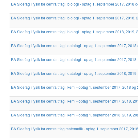
BA Sidefag i fysik for centralt fag i biologi - optag 1. september 2017, 2018 
BA Sidefag i fysik for centralt fag i biologi - optag 1. september 2017, 2018
BA Sidefag i fysik for centralt fag i biologi - optag 1. september 2018, 2019
BA Sidefag i fysik for centralt fag i datalogi - optag 1. september 2017, 201
BA Sidefag i fysik for centralt fag i datalogi - optag 1. september 2017, 201
BA Sidefag i fysik for centralt fag i datalogi - optag 1. september 2018, 201
BA Sidefag i fysik for centralt fag i kemi - optag 1. september 2017, 2018 og
BA Sidefag i fysik for centralt fag i kemi - optag 1. september 2017, 2018, 
BA Sidefag i fysik for centralt fag i kemi - optag 1. september 2018, 2019, 
BA Sidefag i fysik for centralt fag matematik - optag 1. september 2017, 20