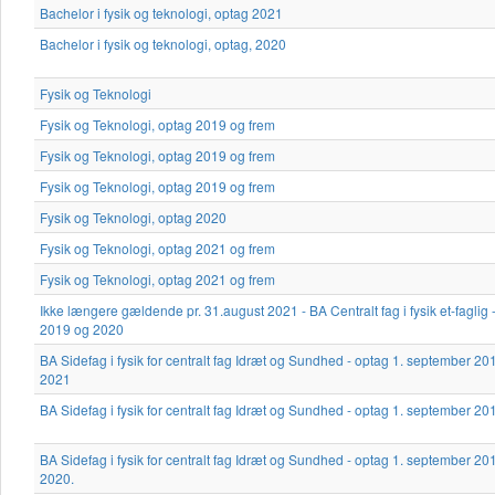
Bachelor i fysik og teknologi, optag 2021
Bachelor i fysik og teknologi, optag, 2020
Fysik og Teknologi
Fysik og Teknologi, optag 2019 og frem
Fysik og Teknologi, optag 2019 og frem
Fysik og Teknologi, optag 2019 og frem
Fysik og Teknologi, optag 2020
Fysik og Teknologi, optag 2021 og frem
Fysik og Teknologi, optag 2021 og frem
Ikke længere gældende pr. 31.august 2021 - BA Centralt fag i fysik et-faglig
2019 og 2020
BA Sidefag i fysik for centralt fag Idræt og Sundhed - optag 1. september 2
2021
BA Sidefag i fysik for centralt fag Idræt og Sundhed - optag 1. september 2
BA Sidefag i fysik for centralt fag Idræt og Sundhed - optag 1. september 2
2020.