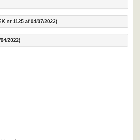
 nr 1125 af 04/07/2022)
04/2022)