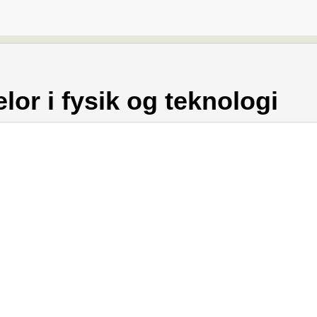
lor i fysik og teknologi