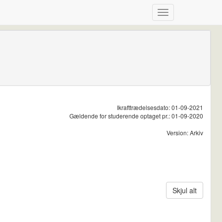
Ikrafttrædelsesdato: 01-09-2021
Gældende for studerende optaget pr.: 01-09-2020
Version: Arkiv
Skjul alt