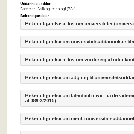
Uddannelsestitler
Bachelor i fysik og teknologi (BSc)
Bekendtgørelser
Bekendtgørelse af lov om universiteter (universi
Bekendtgørelse om universitetsuddannelser tilret
Bekendtgørelse af lov om vurdering af udenland
Bekendtgørelse om adgang til universitetsuddanne
Bekendtgørelse om talentinitiativer på de vid
af 08/03/2015)
Bekendtgørelse om merit i universitetsuddannel