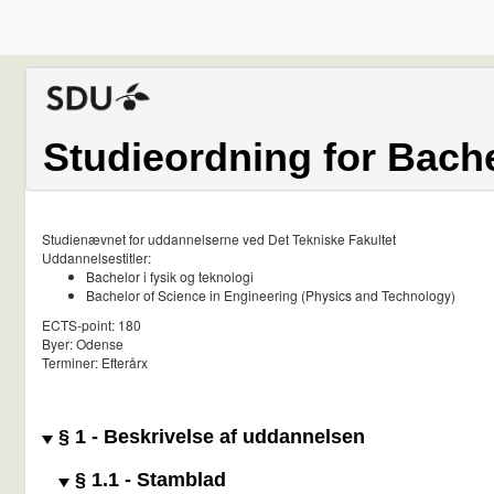
Studieordning for Bache
Studienævnet for uddannelserne ved Det Tekniske Fakultet
Uddannelsestitler:
Bachelor i fysik og teknologi
Bachelor of Science in Engineering (Physics and Technology)
ECTS-point: 180
Byer: Odense
Terminer: Efterårx
§ 1 - Beskrivelse af uddannelsen
§ 1.1 - Stamblad