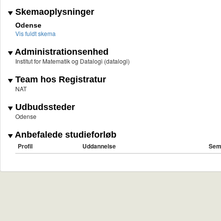
Skemaoplysninger
Odense
Vis fuldt skema
Administrationsenhed
Institut for Matematik og Datalogi (datalogi)
Team hos Registratur
NAT
Udbudssteder
Odense
Anbefalede studieforløb
Profil
Uddannelse
Sem