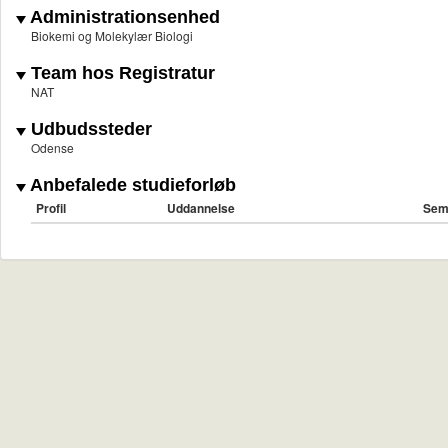
Administrationsenhed
Biokemi og Molekylær Biologi
Team hos Registratur
NAT
Udbudssteder
Odense
Anbefalede studieforløb
Profil
Uddannelse
Sem