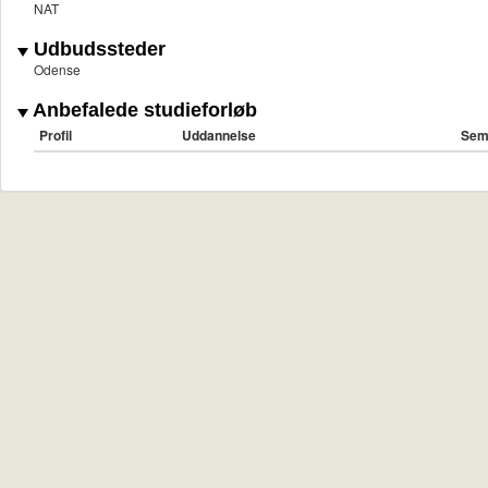
NAT
Udbudssteder
Odense
Anbefalede studieforløb
Profil
Uddannelse
Sem