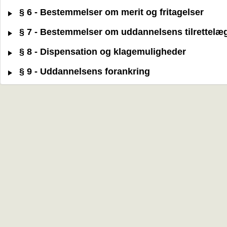
§ 6 - Bestemmelser om merit og fritagelser
§ 7 - Bestemmelser om uddannelsens tilrettelæ
§ 8 - Dispensation og klagemuligheder
§ 9 - Uddannelsens forankring