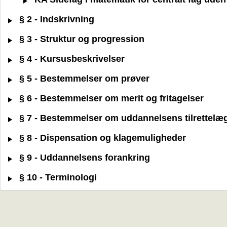
§ 2 - Indskrivning
§ 3 - Struktur og progression
§ 4 - Kursusbeskrivelser
§ 5 - Bestemmelser om prøver
§ 6 - Bestemmelser om merit og fritagelser
§ 7 - Bestemmelser om uddannelsens tilrettelæ
§ 8 - Dispensation og klagemuligheder
§ 9 - Uddannelsens forankring
§ 10 - Terminologi