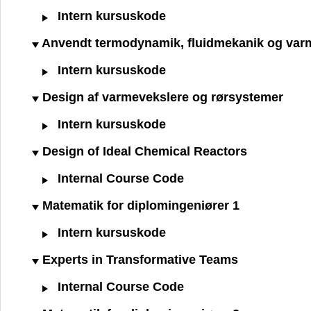
Intern kursuskode
Anvendt termodynamik, fluidmekanik og var
Intern kursuskode
Design af varmevekslere og rørsystemer
Intern kursuskode
Design of Ideal Chemical Reactors
Internal Course Code
Matematik for diplomingeniører 1
Intern kursuskode
Experts in Transformative Teams
Internal Course Code