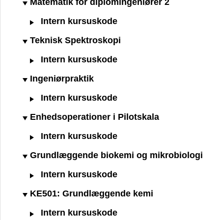
Matematik for diplomingeniører 2
Intern kursuskode
Teknisk Spektroskopi
Intern kursuskode
Ingeniørpraktik
Intern kursuskode
Enhedsoperationer i Pilotskala
Intern kursuskode
Grundlæggende biokemi og mikrobiologi
Intern kursuskode
KE501: Grundlæggende kemi
Intern kursuskode