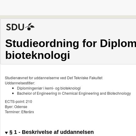
Studieordning for Diplom
bioteknologi
Studienævnet for uddannelserne ved Det Tekniske Fakultet
Uddannelsestitler:
Diplomingeniør i kemi- og bioteknologi
Bachelor of Engineering in Chemical Engineering and Biotechnology
ECTS-point: 210
Byer: Odense
Terminer: Efterårx
§ 1 - Beskrivelse af uddannelsen