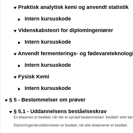
Praktisk analytisk kemi og anvendt statistik
Intern kursuskode
Videnskabsteori for diplomingeniører
Intern kursuskode
Anvendt fermenterings- og fødevareteknolog
Intern kursuskode
Fysisk Kemi
Intern kursuskode
§ 5 - Bestemmelser om prøver
§ 5.1 - Uddannelsens beståelseskrav
En eksamen er bestået, når der er opnået bedømmelsen ’bestået’ eller kar
Diplomingeniøruddannelsen er bestået, når alle eksamener er bestået.