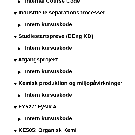
Internal Course Code
Industrielle separationsprocesser
Intern kursuskode
Studiestartsprøve (BEng KD)
Intern kursuskode
Afgangsprojekt
Intern kursuskode
Kemisk produktion og miljøpåvirkninger
Intern kursuskode
FY527: Fysik A
Intern kursuskode
KE505: Organisk Kemi