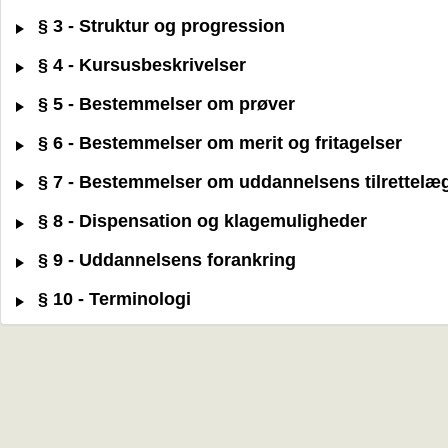
§ 3 - Struktur og progression
§ 4 - Kursusbeskrivelser
§ 5 - Bestemmelser om prøver
§ 6 - Bestemmelser om merit og fritagelser
§ 7 - Bestemmelser om uddannelsens tilrettelæ
§ 8 - Dispensation og klagemuligheder
§ 9 - Uddannelsens forankring
§ 10 - Terminologi