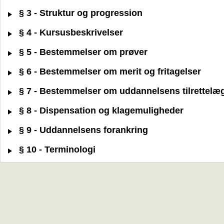
§ 3 - Struktur og progression
§ 4 - Kursusbeskrivelser
§ 5 - Bestemmelser om prøver
§ 6 - Bestemmelser om merit og fritagelser
§ 7 - Bestemmelser om uddannelsens tilrettelæ
§ 8 - Dispensation og klagemuligheder
§ 9 - Uddannelsens forankring
§ 10 - Terminologi