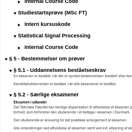
Internal Course Code
Studiestartsprøve (MSc FT)
Intern kursuskode
Statistical Signal Processing
Internal Course Code
§ 5 - Bestemmelser om prøver
§ 5.1 - Uddannelsens beståelseskrav
En eksamen er bestået, når der er opnået bedømmelsen 'bestået' eller kar
Kandidatuddannelsen er bestået, når alle eksamener er bestået.
§ 5.2 - Særlige eksamener
Eksamen i udlandet
Det Tekniske Fakultet kan bevilge dispensation til afholdelse af eksamen 
forhold, som forhindrer den studerende i at deltage i eksamen i Danmark.
Den studerende er ansvarlig for det praktiske arrangement af eksamen.
Alle omkostninger ved afholdelse af eksamen samt ved evt. aflysning af 