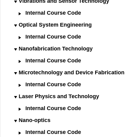
Vibrations and Sensor Technology
Internal Course Code
Optical System Engineering
Internal Course Code
Nanofabrication Technology
Internal Course Code
Microtechnology and Device Fabrication
Internal Course Code
Laser Physics and Technology
Internal Course Code
Nano-optics
Internal Course Code