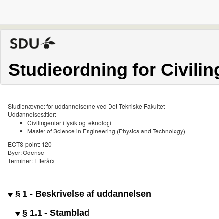
Studieordning for Civilin
Studienævnet for uddannelserne ved Det Tekniske Fakultet
Uddannelsestitler:
Civilingeniør i fysik og teknologi
Master of Science in Engineering (Physics and Technology)
ECTS-point: 120
Byer: Odense
Terminer: Efterårx
§ 1 - Beskrivelse af uddannelsen
§ 1.1 - Stamblad