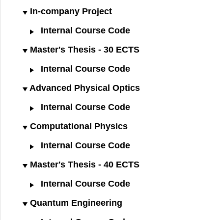
In-company Project
Internal Course Code
Master's Thesis - 30 ECTS
Internal Course Code
Advanced Physical Optics
Internal Course Code
Computational Physics
Internal Course Code
Master's Thesis - 40 ECTS
Internal Course Code
Quantum Engineering