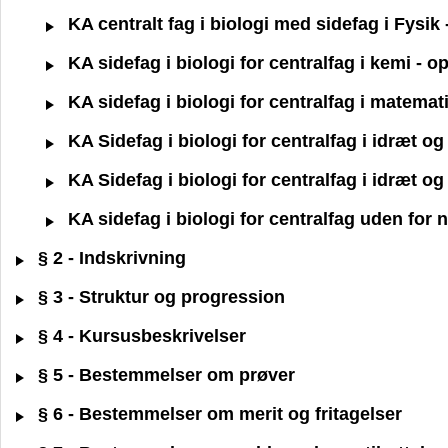
KA centralt fag i biologi med sidefag i Fysi
KA sidefag i biologi for centralfag i kemi -
KA sidefag i biologi for centralfag i matemat
KA Sidefag i biologi for centralfag i idræt 
KA Sidefag i biologi for centralfag i idræt 
KA sidefag i biologi for centralfag uden for
§ 2 - Indskrivning
§ 3 - Struktur og progression
§ 4 - Kursusbeskrivelser
§ 5 - Bestemmelser om prøver
§ 6 - Bestemmelser om merit og fritagelser