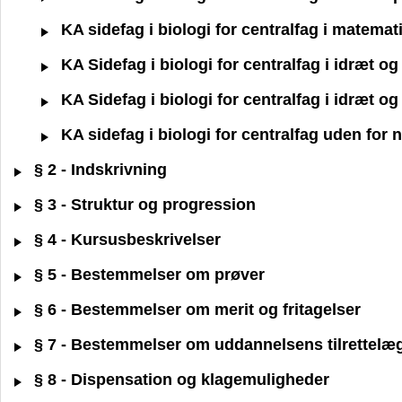
KA sidefag i biologi for centralfag i matemat
KA Sidefag i biologi for centralfag i idræt 
KA Sidefag i biologi for centralfag i idræt 
KA sidefag i biologi for centralfag uden for
§ 2 - Indskrivning
§ 3 - Struktur og progression
§ 4 - Kursusbeskrivelser
§ 5 - Bestemmelser om prøver
§ 6 - Bestemmelser om merit og fritagelser
§ 7 - Bestemmelser om uddannelsens tilrettelæ
§ 8 - Dispensation og klagemuligheder