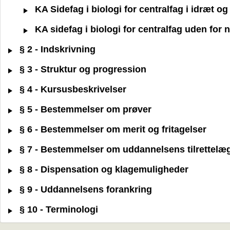
KA Sidefag i biologi for centralfag i idræt 
KA sidefag i biologi for centralfag uden for
§ 2 - Indskrivning
§ 3 - Struktur og progression
§ 4 - Kursusbeskrivelser
§ 5 - Bestemmelser om prøver
§ 6 - Bestemmelser om merit og fritagelser
§ 7 - Bestemmelser om uddannelsens tilrettelæ
§ 8 - Dispensation og klagemuligheder
§ 9 - Uddannelsens forankring
§ 10 - Terminologi