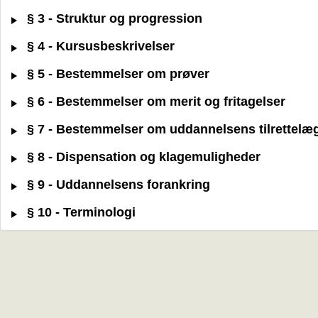
§ 3 - Struktur og progression
§ 4 - Kursusbeskrivelser
§ 5 - Bestemmelser om prøver
§ 6 - Bestemmelser om merit og fritagelser
§ 7 - Bestemmelser om uddannelsens tilrettelæ
§ 8 - Dispensation og klagemuligheder
§ 9 - Uddannelsens forankring
§ 10 - Terminologi