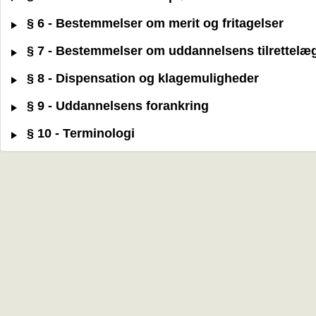
§ 6 - Bestemmelser om merit og fritagelser
§ 7 - Bestemmelser om uddannelsens tilrettelæ
§ 8 - Dispensation og klagemuligheder
§ 9 - Uddannelsens forankring
§ 10 - Terminologi