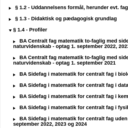
§ 1.2 - Uddannelsens formål, herunder evt. fagl
§ 1.3 - Didaktisk og pædagogisk grundlag
§ 1.4 - Profiler
BA Centralt fag matematik to-faglig med sidefa
naturvidenskab - optag 1. september 2022, 202
BA Centralt fag matematik to-faglig med sidefa
naturvidenskab - optag 1. september 2021
BA Sidefag i matematik for centralt fag i bio
BA Sidefag i matematik for centralt fag i dat
BA Sidefag i matematik for centralt fag i ke
BA Sidefag i matematik for centralt fag i fys
BA Sidefag i matematik for centralt fag uden 
september 2022, 2023 og 2024