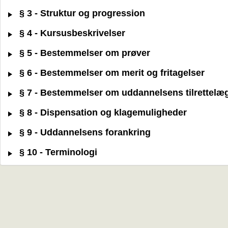
§ 3 - Struktur og progression
§ 4 - Kursusbeskrivelser
§ 5 - Bestemmelser om prøver
§ 6 - Bestemmelser om merit og fritagelser
§ 7 - Bestemmelser om uddannelsens tilrettelæ
§ 8 - Dispensation og klagemuligheder
§ 9 - Uddannelsens forankring
§ 10 - Terminologi