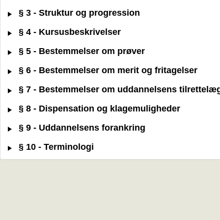
§ 3 - Struktur og progression
§ 4 - Kursusbeskrivelser
§ 5 - Bestemmelser om prøver
§ 6 - Bestemmelser om merit og fritagelser
§ 7 - Bestemmelser om uddannelsens tilrettelæ
§ 8 - Dispensation og klagemuligheder
§ 9 - Uddannelsens forankring
§ 10 - Terminologi