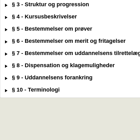
§ 3 - Struktur og progression
§ 4 - Kursusbeskrivelser
§ 5 - Bestemmelser om prøver
§ 6 - Bestemmelser om merit og fritagelser
§ 7 - Bestemmelser om uddannelsens tilrettelæ
§ 8 - Dispensation og klagemuligheder
§ 9 - Uddannelsens forankring
§ 10 - Terminologi