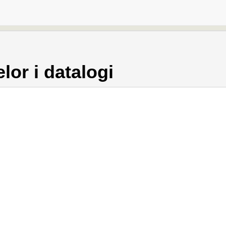
lor i datalogi