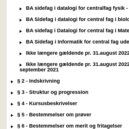
BA sidefag i datalogi for centralfag fysik
BA Sidefag i datalogi for central fag i bio
BA sidefag i Datalogi for central fag i Ma
BA Sidefag i Informatik for central fag ud
Ikke længere gældende pr. 31.august 2022: 
Ikke længere gældende pr. 31.august 2022: 
september 2021
§ 2 - Indskrivning
§ 3 - Struktur og progression
§ 4 - Kursusbeskrivelser
§ 5 - Bestemmelser om prøver
§ 6 - Bestemmelser om merit og fritagelser