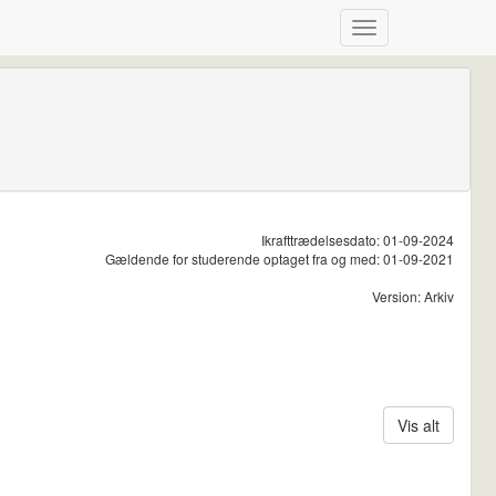
Ikrafttrædelsesdato: 01-09-2024
Gældende for studerende optaget fra og med: 01-09-2021
Version: Arkiv
Vis alt