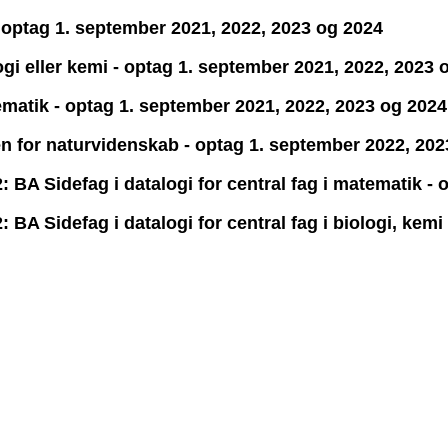
 - optag 1. september 2021, 2022, 2023 og 2024
logi eller kemi - optag 1. september 2021, 2022, 2023 
tematik - optag 1. september 2021, 2022, 2023 og 2024
en for naturvidenskab - optag 1. september 2022, 20
BA Sidefag i datalogi for central fag i matematik -
BA Sidefag i datalogi for central fag i biologi, kemi