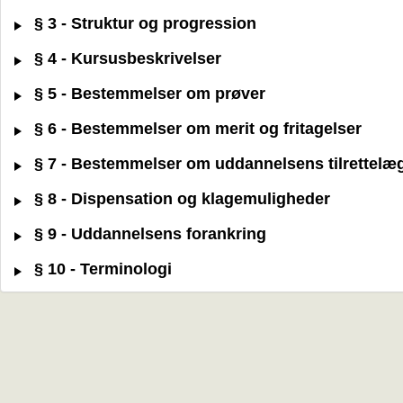
§ 3 - Struktur og progression
§ 4 - Kursusbeskrivelser
§ 5 - Bestemmelser om prøver
§ 6 - Bestemmelser om merit og fritagelser
§ 7 - Bestemmelser om uddannelsens tilrettelæ
§ 8 - Dispensation og klagemuligheder
§ 9 - Uddannelsens forankring
§ 10 - Terminologi