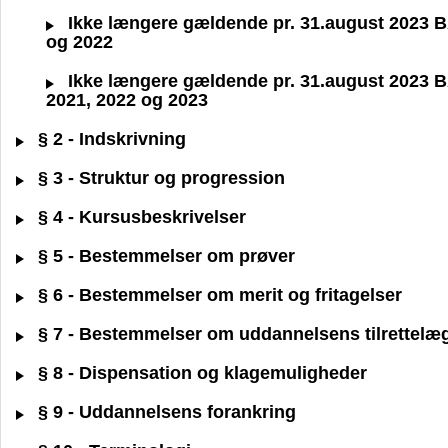
Ikke længere gældende pr. 31.august 2023 BA 
og 2022
Ikke længere gældende pr. 31.august 2023 BA 
2021, 2022 og 2023
§ 2 - Indskrivning
§ 3 - Struktur og progression
§ 4 - Kursusbeskrivelser
§ 5 - Bestemmelser om prøver
§ 6 - Bestemmelser om merit og fritagelser
§ 7 - Bestemmelser om uddannelsens tilrettelæ
§ 8 - Dispensation og klagemuligheder
§ 9 - Uddannelsens forankring