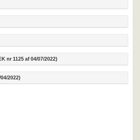
 nr 1125 af 04/07/2022)
04/2022)