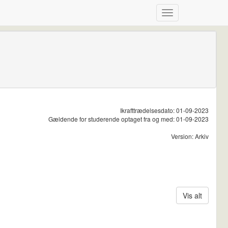
Ikrafttrædelsesdato: 01-09-2023
Gældende for studerende optaget fra og med: 01-09-2023
Version: Arkiv
Vis alt