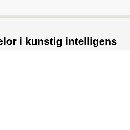
or i kunstig intelligens