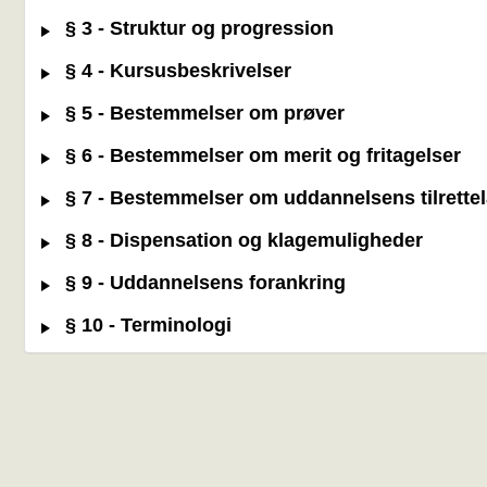
§ 3 - Struktur og progression
§ 4 - Kursusbeskrivelser
§ 5 - Bestemmelser om prøver
§ 6 - Bestemmelser om merit og fritagelser
§ 7 - Bestemmelser om uddannelsens tilrette
§ 8 - Dispensation og klagemuligheder
§ 9 - Uddannelsens forankring
§ 10 - Terminologi