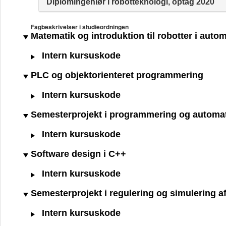
Diplomingeniør i robotteknologi, optag 2020
Fagbeskrivelser i studieordningen
Matematik og introduktion til robotter i auto
Intern kursuskode
PLC og objektorienteret programmering
Intern kursuskode
Semesterprojekt i programmering og automa
Intern kursuskode
Software design i C++
Intern kursuskode
Semesterprojekt i regulering og simulering 
Intern kursuskode