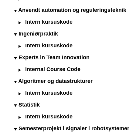
Anvendt automation og reguleringsteknik
Intern kursuskode
Ingeniørpraktik
Intern kursuskode
Experts in Team Innovation
Internal Course Code
Algoritmer og datastrukturer
Intern kursuskode
Statistik
Intern kursuskode
Semesterprojekt i signaler i robotsystemer