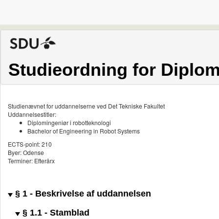
Studieordning for Diplom
Studienævnet for uddannelserne ved Det Tekniske Fakultet
Uddannelsestitler:
Diplomingeniør i robotteknologi
Bachelor of Engineering in Robot Systems
ECTS-point: 210
Byer: Odense
Terminer: Efterårx
§ 1 - Beskrivelse af uddannelsen
§ 1.1 - Stamblad