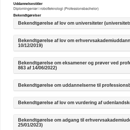
Uddannelsestitler
Diplomingeniør i robotteknologi (Professionsbachelor)
Bekendtgørelser
Bekendtgørelse af lov om universiteter (universitet
Bekendtgørelse af lov om erhvervsakademiuddanne
10/12/2019)
Bekendtgørelse om eksamener og prøver ved profe
863 af 14/06/2022)
Bekendtgørelse om uddannelserne til professionsb
Bekendtgørelse af lov om vurdering af udenlandske
Bekendtgørelse om adgang til erhvervsakademiudd
25/01/2023)