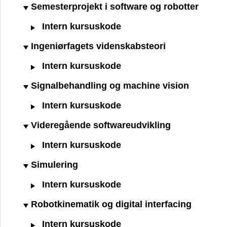
Semesterprojekt i software og robotter
Intern kursuskode
Ingeniørfagets videnskabsteori
Intern kursuskode
Signalbehandling og machine vision
Intern kursuskode
Videregående softwareudvikling
Intern kursuskode
Simulering
Intern kursuskode
Robotkinematik og digital interfacing
Intern kursuskode