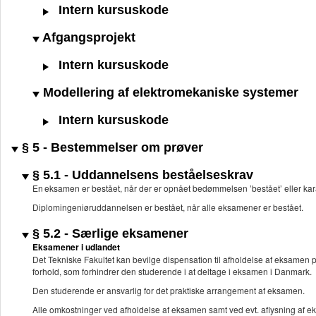
Intern kursuskode
Afgangsprojekt
Intern kursuskode
Modellering af elektromekaniske systemer
Intern kursuskode
§ 5 - Bestemmelser om prøver
§ 5.1 - Uddannelsens beståelseskrav
En eksamen er bestået, når der er opnået bedømmelsen ’bestået’ eller kar
Diplomingeniøruddannelsen er bestået, når alle eksamener er bestået.
§ 5.2 - Særlige eksamener
Eksamener i udlandet
Det Tekniske Fakultet kan bevilge dispensation til afholdelse af eksamen 
forhold, som forhindrer den studerende i at deltage i eksamen i Danmark.
Den studerende er ansvarlig for det praktiske arrangement af eksamen.
Alle omkostninger ved afholdelse af eksamen samt ved evt. aflysning af 