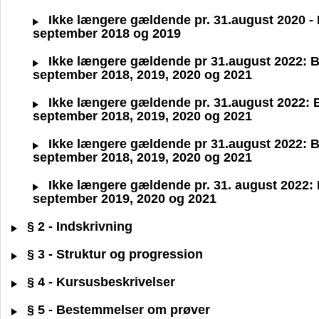
Ikke længere gældende pr. 31.august 2020 - BA
september 2018 og 2019
Ikke længere gældende pr 31.august 2022: BA S
september 2018, 2019, 2020 og 2021
Ikke længere gældende pr. 31.august 2022: BA 
september 2018, 2019, 2020 og 2021
Ikke længere gældende pr 31.august 2022: BA 
september 2018, 2019, 2020 og 2021
Ikke længere gældende pr. 31. august 2022: BA
september 2019, 2020 og 2021
§ 2 - Indskrivning
§ 3 - Struktur og progression
§ 4 - Kursusbeskrivelser
§ 5 - Bestemmelser om prøver