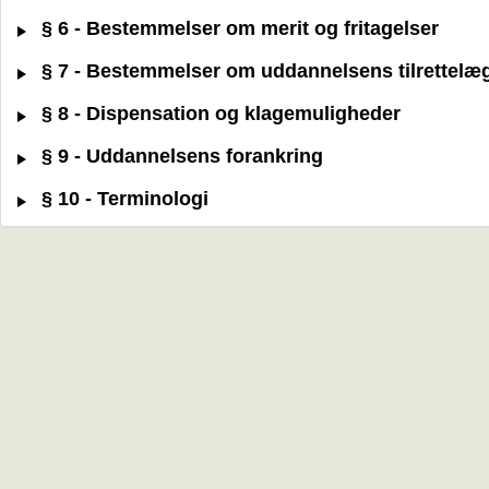
§ 6 - Bestemmelser om merit og fritagelser
§ 7 - Bestemmelser om uddannelsens tilrettelæ
§ 8 - Dispensation og klagemuligheder
§ 9 - Uddannelsens forankring
§ 10 - Terminologi