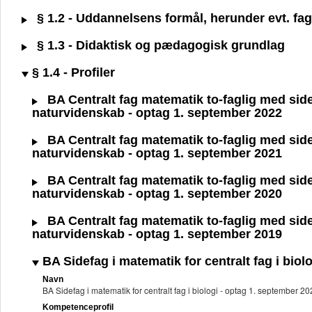
§ 1.2 - Uddannelsens formål, herunder evt. fagl
§ 1.3 - Didaktisk og pædagogisk grundlag
§ 1.4 - Profiler
BA Centralt fag matematik to-faglig med sidefa
naturvidenskab - optag 1. september 2022
BA Centralt fag matematik to-faglig med sidefa
naturvidenskab - optag 1. september 2021
BA Centralt fag matematik to-faglig med sidefa
naturvidenskab - optag 1. september 2020
BA Centralt fag matematik to-faglig med sidefa
naturvidenskab - optag 1. september 2019
BA Sidefag i matematik for centralt fag i biol
Navn
BA Sidefag i matematik for centralt fag i biologi - optag 1. september 
Kompetenceprofil