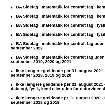
BA Sidefag i matematik for centralt fag i ke
BA Sidefag i matematik for centralt fag i ke
BA Sidefag i matematik for centralt fag i fys
BA Sidefag i matematik for centralt fag i fys
BA Sidefag i matematik for centralt fag uden 
september 2022
BA Sidefag i matematik for centralt fag uden 
september 2019, 2020 og 2021
Ikke længere gældende per 31. august 2021 - B
september 2018, 2019 og 2020
Ikke længere gældende per 31. august 2021 - 
datalogi, fysik, kemi eller uden for naturviden
Ikke længere gældende pr. 31.august 2020 - BA
september 2018 og 2019