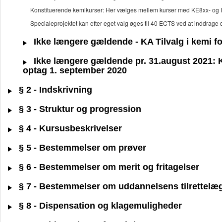
Konstituerende kemikurser: Her vælges mellem kurser med KE8xx- og 
Specialeprojektet kan efter eget valg øges til 40 ECTS ved at inddrage d
Ikke længere gældende - KA Tilvalg i kemi for
Ikke længere gældende pr. 31.august 2021: KA
optag 1. september 2020
§ 2 - Indskrivning
§ 3 - Struktur og progression
§ 4 - Kursusbeskrivelser
§ 5 - Bestemmelser om prøver
§ 6 - Bestemmelser om merit og fritagelser
§ 7 - Bestemmelser om uddannelsens tilrettelæ
§ 8 - Dispensation og klagemuligheder