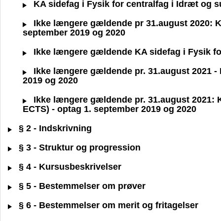
KA sidefag i Fysik for centralfag i Idræt og
Ikke længere gældende pr 31.august 2020: KA 
september 2019 og 2020
Ikke længere gældende KA sidefag i Fysik fo
Ikke længere gældende pr. 31.august 2021 - KA
2019 og 2020
Ikke længere gældende pr. 31.august 2021: KA
ECTS) - optag 1. september 2019 og 2020
§ 2 - Indskrivning
§ 3 - Struktur og progression
§ 4 - Kursusbeskrivelser
§ 5 - Bestemmelser om prøver
§ 6 - Bestemmelser om merit og fritagelser