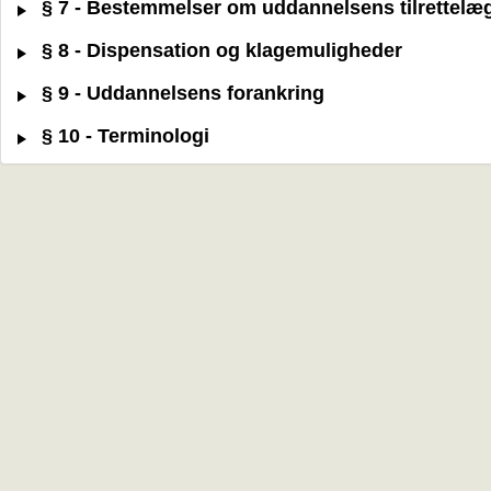
§ 7 - Bestemmelser om uddannelsens tilrettelæ
§ 8 - Dispensation og klagemuligheder
§ 9 - Uddannelsens forankring
§ 10 - Terminologi