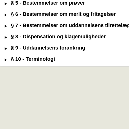
§ 5 - Bestemmelser om prøver
§ 6 - Bestemmelser om merit og fritagelser
§ 7 - Bestemmelser om uddannelsens tilrettelæ
§ 8 - Dispensation og klagemuligheder
§ 9 - Uddannelsens forankring
§ 10 - Terminologi